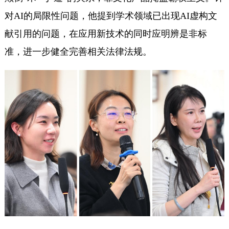
对AI的局限性问题，他提到学术领域已出现AI虚构文
献引用的问题，在应用新技术的同时应明辨是非标
准，进一步健全完善相关法律法规。