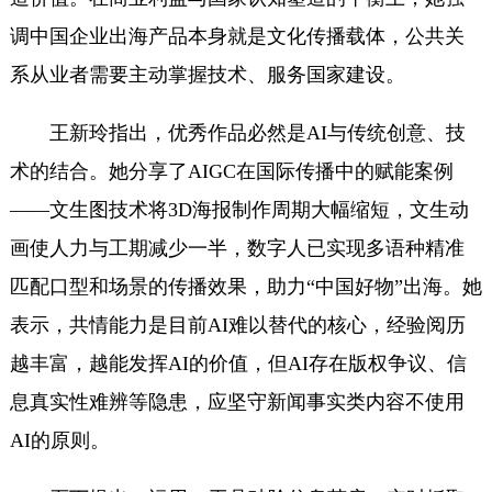
调中国企业出海产品本身就是文化传播载体，公共关
系从业者需要主动掌握技术、服务国家建设。
王新玲指出，优秀作品必然是AI与传统创意、技
术的结合。她分享了AIGC在国际传播中的赋能案例
——文生图技术将3D海报制作周期大幅缩短，文生动
画使人力与工期减少一半，数字人已实现多语种精准
匹配口型和场景的传播效果，助力“中国好物”出海。她
表示，共情能力是目前AI难以替代的核心，经验阅历
越丰富，越能发挥AI的价值，但AI存在版权争议、信
息真实性难辨等隐患，应坚守新闻事实类内容不使用
AI的原则。