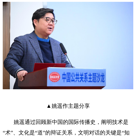
▲姚遥作主题分享
姚遥通过回顾新中国的国际传播史，阐明技术是
“术”、文化是“道”的辩证关系，文明对话的关键是“知