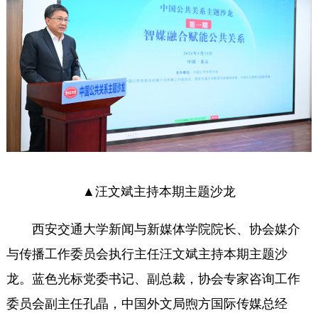
▲汪文斌主持本期主题沙龙
西安交通大学新闻与新媒体学院院长、协会媒介
与传播工作委员会执行主任汪文斌主持本期主题沙
龙。蓝色光标党委书记、副总裁，协会专家咨询工作
委员会副主任孔晶，中国外文局煦方国际传媒总经