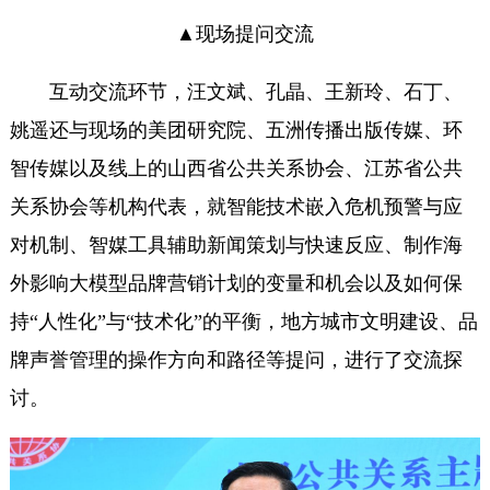
▲现场提问交流
互动交流环节，汪文斌、孔晶、王新玲、石丁、
姚遥还与现场的美团研究院、五洲传播出版传媒、环
智传媒以及线上的山西省公共关系协会、江苏省公共
关系协会等机构代表，就智能技术嵌入危机预警与应
对机制、智媒工具辅助新闻策划与快速反应、制作海
外影响大模型品牌营销计划的变量和机会以及如何保
持“人性化”与“技术化”的平衡，地方城市文明建设、品
牌声誉管理的操作方向和路径等提问，进行了交流探
讨。