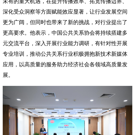
未有的重大机遇，在提升传播效率、拓宽传播边界、
深化受众洞察等方面赋能效应显著，让行业发展空间
更为广阔，但同时也带来了新的挑战，对行业提出了
更高要求。他表示，中国公共关系协会将持续搭建多
元交流平台，深入开展行业能力调研，有针对性开展
专业培训，推动公共关系行业积极拥抱新技术新媒体
应用，以高质量的服务助力经济社会各领域高质量发
展。