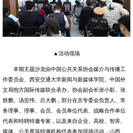
▲活动现场
本期主题沙龙由中国公共关系协会媒介与传播工
作委员会、西安交通大学新闻与新媒体学院、中国外
文局煦方国际传媒联合承办。协会副会长张小影、张
轶鹏、汤贺伟、吕大鹏，部分在京专委会负责人、常
务理事、理事、会员、会员单位代表、战略合作单位
代表和特聘特邀专家，以及来自企业、高校、智库、
媒体、公关界等特邀机构代表参加现场活动，山西