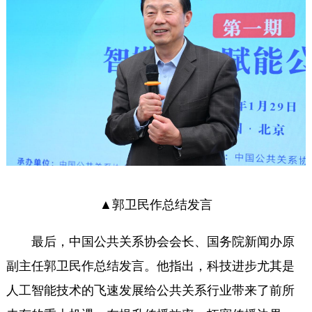
▲郭卫民作总结发言
最后，中国公共关系协会会长、国务院新闻办原
副主任郭卫民作总结发言。他指出，科技进步尤其是
人工智能技术的飞速发展给公共关系行业带来了前所