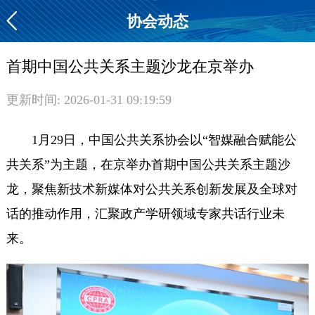
协会动态
首期中国公共关系主题沙龙在京举办
更新时间: 2026-01-31 09:19:59
1月29日，中国公共关系协会以“智媒融合赋能公
共关系”为主题，在京举办首期中国公共关系主题沙
龙，聚焦新技术新媒体对公共关系创新发展及全球对
话的推动作用，汇聚政产学研领域专家共话行业未
来。