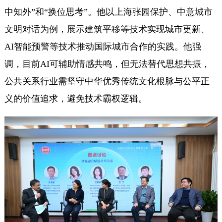
中知外”和“换位思考”。他以上海张园保护、中意城市
文明对话为例，展示建筑平移等技术实现城市更新、
AI智能预警等技术推动国际城市合作的实践。他强
调，目前AI可辅助情感共鸣，但无法替代思想共振，
公共关系行业需坚守中华优秀传统文化根脉与公平正
义的价值追求，避免技术霸权逻辑。