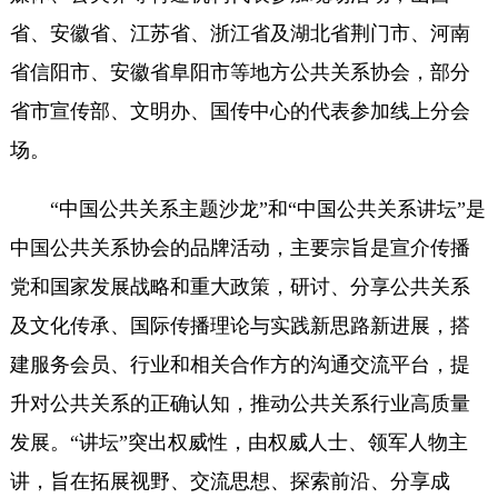
省、安徽省、江苏省、浙江省及湖北省荆门市、河南
省信阳市、安徽省阜阳市等地方公共关系协会，部分
省市宣传部、文明办、国传中心的代表参加线上分会
场。
“中国公共关系主题沙龙”和“中国公共关系讲坛”是
中国公共关系协会的品牌活动，主要宗旨是宣介传播
党和国家发展战略和重大政策，研讨、分享公共关系
及文化传承、国际传播理论与实践新思路新进展，搭
建服务会员、行业和相关合作方的沟通交流平台，提
升对公共关系的正确认知，推动公共关系行业高质量
发展。“讲坛”突出权威性，由权威人士、领军人物主
讲，旨在拓展视野、交流思想、探索前沿、分享成