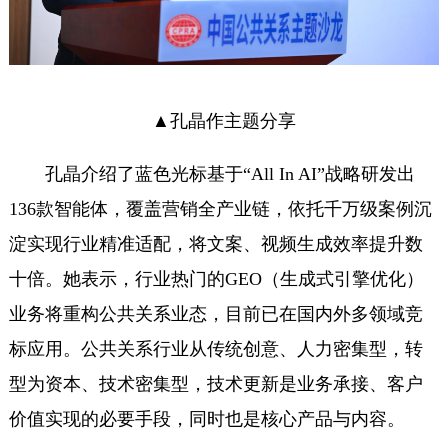
▲孔晶作主题分享
孔晶介绍了蓝色光标基于“All In AI”战略研发出
136款智能体，覆盖营销全产业链，依托千万级案例沉
淀实现行业精准适配，将文案、视频生成效率提升数
十倍。她表示，行业热门的GEO（生成式引擎优化）
业务将重构公共关系业态，目前已在国内外多领域竞
标应用。公共关系行业从传统创意、人力密集型，转
型为资本、技术密集型，技术更新是业务承接、客户
价值实现的必要手段，同时也是核心产品与内容。