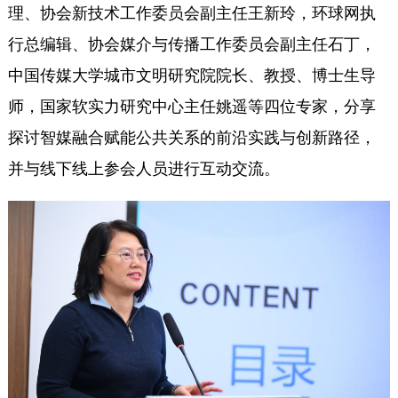
理、协会新技术工作委员会副主任王新玲，环球网执
行总编辑、协会媒介与传播工作委员会副主任石丁，
中国传媒大学城市文明研究院院长、教授、博士生导
师，国家软实力研究中心主任姚遥等四位专家，分享
探讨智媒融合赋能公共关系的前沿实践与创新路径，
并与线下线上参会人员进行互动交流。